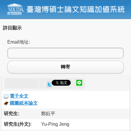
詳目顯示
Email地址:
轉寄
電子全文
國圖紙本論文
研究生:
鄭鈺平
研究生(外文):
Yu-Ping Jeng