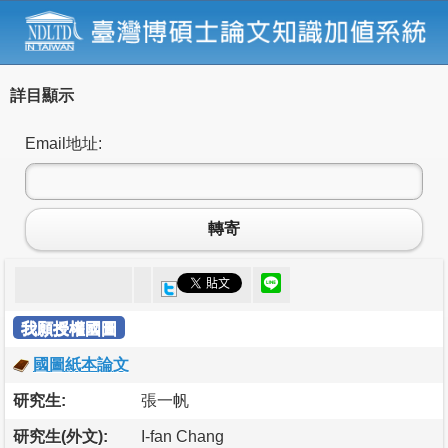
詳目顯示
Email地址:
轉寄
我願授權國圖
國圖紙本論文
研究生:
張一帆
研究生(外文):
I-fan Chang