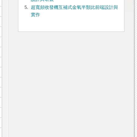
5.
超寬頻收發機互補式金氧半類比前端設計與
實作