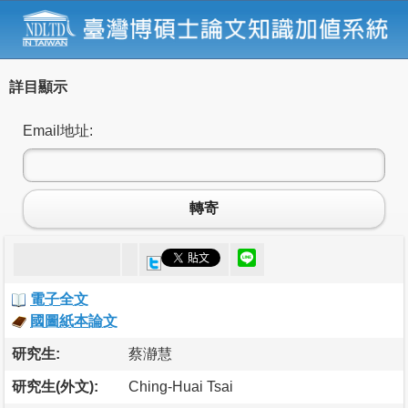
詳目顯示
Email地址:
轉寄
電子全文
國圖紙本論文
研究生:
蔡瀞慧
研究生(外文):
Ching-Huai Tsai