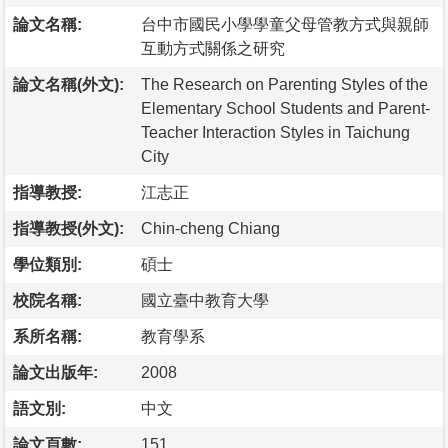
論文名稱:
台中市國民小學學童父母管教方式與親師
互動方式關係之研究
論文名稱(外文):
The Research on Parenting Styles of the
Elementary School Students and Parent-
Teacher Interaction Styles in Taichung
City
指導教授:
江志正
指導教授(外文):
Chin-cheng Chiang
學位類別:
碩士
校院名稱:
國立臺中教育大學
系所名稱:
教育學系
論文出版年:
2008
語文別:
中文
論文頁數:
151