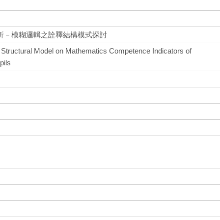
析－模糊邏輯之詮釋結構模式探討
e Structural Model on Mathematics Competence Indicators of
pils