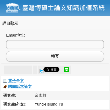
詳目顯示
Email地址:
轉寄
電子全文
國圖紙本論文
研究生:
余永雄
研究生(外文):
Yung-Hsiung Yu