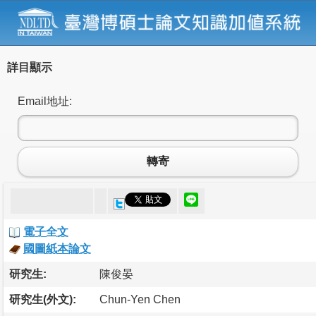
詳目顯示
Email地址:
轉寄
電子全文
國圖紙本論文
研究生:
陳俊晏
研究生(外文):
Chun-Yen Chen