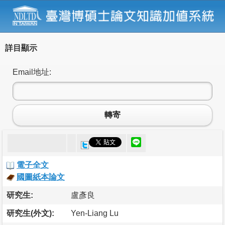
詳目顯示
Email地址:
轉寄
電子全文
國圖紙本論文
研究生:
盧彥良
研究生(外文):
Yen-Liang Lu