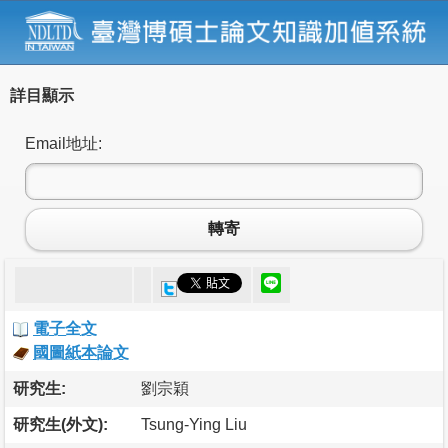
詳目顯示
Email地址:
轉寄
電子全文
國圖紙本論文
研究生:
劉宗穎
研究生(外文):
Tsung-Ying Liu