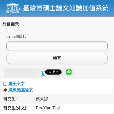
詳目顯示
Email地址:
轉寄
電子全文
國圖紙本論文
研究生:
蔡秉諺
研究生(外文):
Pin-Yian Tsai