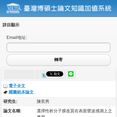
詳目顯示
Email地址:
轉寄
電子全文
國圖紙本論文
研究生:
陳奕男
論文名稱:
選擇性析分子膜改質在表面聲波感測上之