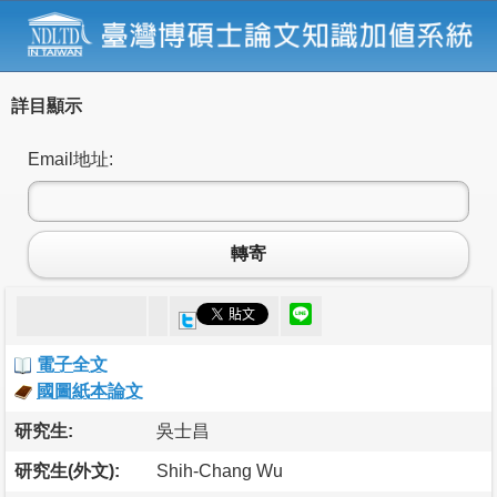
詳目顯示
Email地址:
轉寄
電子全文
國圖紙本論文
研究生:
吳士昌
研究生(外文):
Shih-Chang Wu