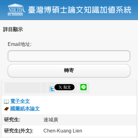
詳目顯示
Email地址:
轉寄
電子全文
國圖紙本論文
研究生:
連城廣
研究生(外文):
Chen-Kuang Lien