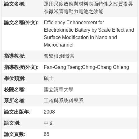
論文名稱:
運用尺度效應與材料表面特性之改質提昇
奈微米管電動力電池之效能
論文名稱(外文):
Efficiency Enhancement for
Electrokinetic Battery by Scale Effect and
Surface Modification in Nano and
Microchannel
指導教授:
曾繁根;錢景常
指導教授(外文):
Fan-Gang Tseng;Ching-Chang Chieng
學位類別:
碩士
校院名稱:
國立清華大學
系所名稱:
工程與系統科學系
論文出版年:
2008
語文別:
中文
論文頁數:
65