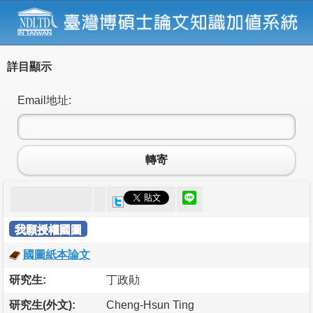
詳目顯示
Email地址:
轉寄
我願授權國圖
國圖紙本論文
研究生:
丁政勛
研究生(外文):
Cheng-Hsun Ting