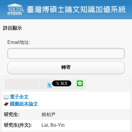
詳目顯示
Email地址:
轉寄
電子全文
國圖紙本論文
研究生:
賴柏尹
研究生(外文):
Lai, Bo-Yin