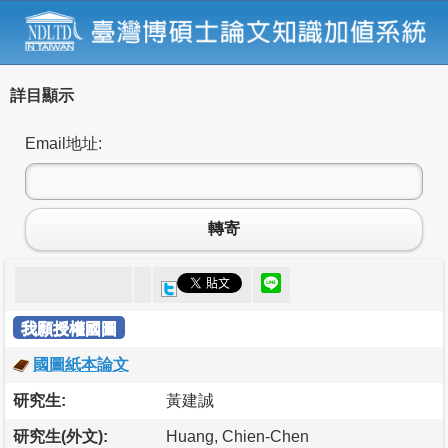
詳目顯示
Email地址:
轉寄
我願授權國圖
國圖紙本論文
研究生:
黃建誠
研究生(外文):
Huang, Chien-Chen