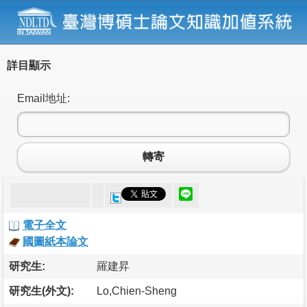
詳目顯示
Email地址:
轉寄
電子全文
國圖紙本論文
研究生:
羅建昇
研究生(外文):
Lo,Chien-Sheng