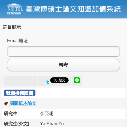
詳目顯示
Email地址:
轉寄
我願授權國圖
國圖紙本論文
研究生:
余亞珊
研究生(外文):
Ya Shan Yu