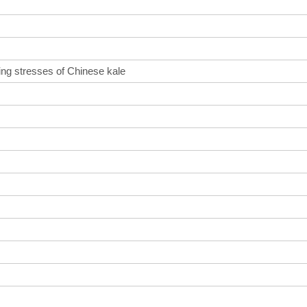
ding stresses of Chinese kale