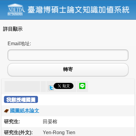
詳目顯示
Email地址:
轉寄
我願授權國圖
國圖紙本論文
研究生:
田晏榕
研究生(外文):
Yen-Rong Tien