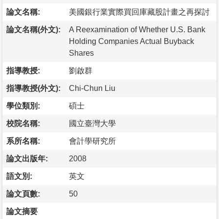
論文名稱:
美國銀行業實際買回庫藏股計畫之再探討
論文名稱(外文):
A Reexamination of Whether U.S. Bank
Holding Companies Actual Buyback
Shares
指導教授:
劉啟群
指導教授(外文):
Chi-Chun Liu
學位類別:
碩士
校院名稱:
國立臺灣大學
系所名稱:
會計學研究所
論文出版年:
2008
語文別:
英文
論文頁數:
50
論文摘要