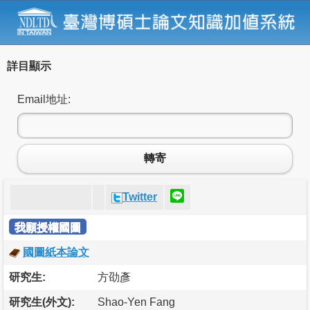
詳目顯示
Email地址:
轉寄
Twitter
我願授權國圖
國圖紙本論文
研究生:
方劭彥
研究生(外文):
Shao-Yen Fang