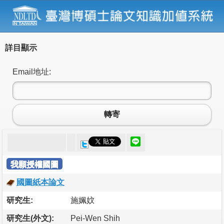
詳目顯示
Email地址:
轉寄
我願授權國圖
國圖紙本論文
研究生:
施姵妏
研究生(外文):
Pei-Wen Shih