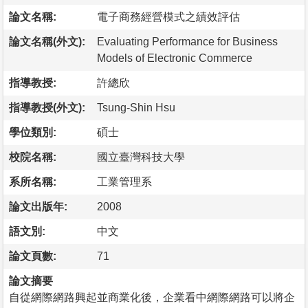
論文名稱:
電子商務經營模式之績效評估
論文名稱(外文):
Evaluating Performance for Business
Models of Electronic Commerce
指導教授:
許總欣
指導教授(外文):
Tsung-Shin Hsu
學位類別:
碩士
校院名稱:
國立臺灣科技大學
系所名稱:
工業管理系
論文出版年:
2008
語文別:
中文
論文頁數:
71
論文摘要
自從網際網路興起並商業化後，企業看中網際網路可以將企