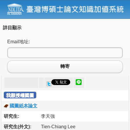
詳目顯示
Email地址:
轉寄
我願授權國圖
國圖紙本論文
研究生:
李天強
研究生(外文):
Tien-Chiang Lee