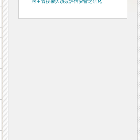
對主管授權與績效評估影響之研究