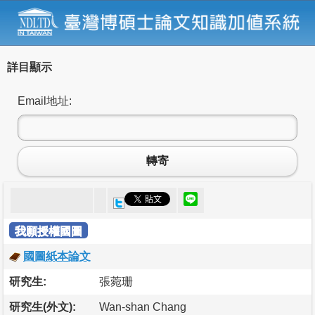
詳目顯示
Email地址:
轉寄
我願授權國圖
國圖紙本論文
研究生:
張菀珊
研究生(外文):
Wan-shan Chang