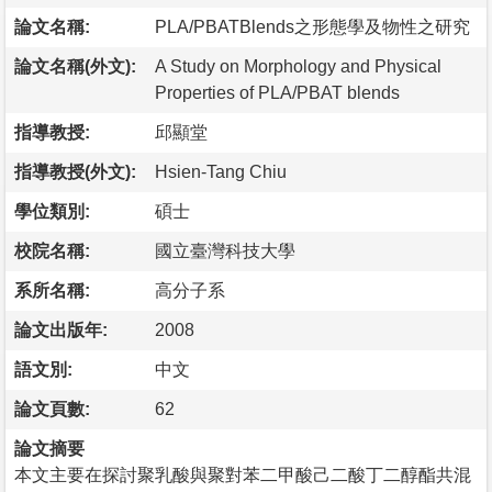
論文名稱:
PLA/PBATBlends之形態學及物性之研究
論文名稱(外文):
A Study on Morphology and Physical
Properties of PLA/PBAT blends
指導教授:
邱顯堂
指導教授(外文):
Hsien-Tang Chiu
學位類別:
碩士
校院名稱:
國立臺灣科技大學
系所名稱:
高分子系
論文出版年:
2008
語文別:
中文
論文頁數:
62
論文摘要
本文主要在探討聚乳酸與聚對苯二甲酸己二酸丁二醇酯共混