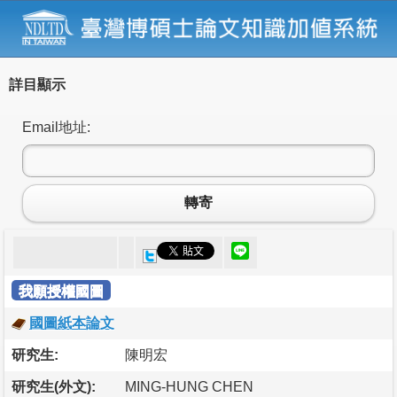
詳目顯示
Email地址:
轉寄
我願授權國圖
國圖紙本論文
研究生:
陳明宏
研究生(外文):
MING-HUNG CHEN