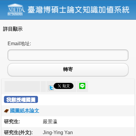
詳目顯示
Email地址:
轉寄
我願授權國圖
國圖紙本論文
研究生:
嚴景瀛
研究生(外文):
Jing-Ying Yan