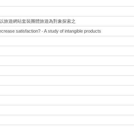
-以旅遊網站套裝團體旅遊為對象探索之
crease satisfaction? - A study of intangible products