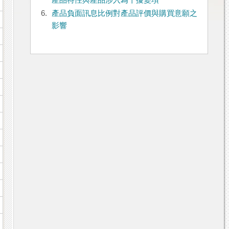
產品特性與產品涉入為干擾變項
6.
產品負面訊息比例對產品評價與購買意願之
影響