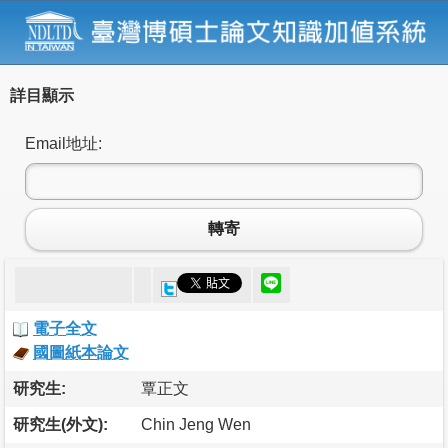
詳目顯示
Email地址:
轉寄
電子全文
國圖紙本論文
研究生:
覃正文
研究生(外文):
Chin Jeng Wen