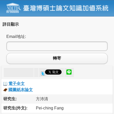
詳目顯示
Email地址:
轉寄
電子全文
國圖紙本論文
研究生:
方沛清
研究生(外文):
Pei-ching Fang