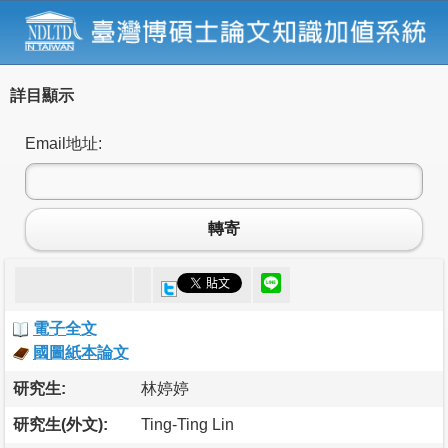
詳目顯示
Email地址:
轉寄
電子全文
國圖紙本論文
研究生:
林婷婷
研究生(外文):
Ting-Ting Lin