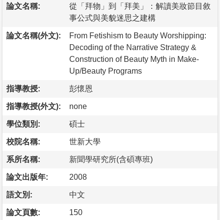
論文名稱:
從「拜物」到「拜美」：解讀美妝節目敘
事公式與美貌迷思之建構
論文名稱(外文):
From Fetishism to Beauty Worshipping:
Decoding of the Narrative Strategy &
Construction of Beauty Myth in Make-
Up/Beauty Programs
指導教授:
彭懷恩
指導教授(外文):
none
學位類別:
碩士
校院名稱:
世新大學
系所名稱:
新聞學研究所(含碩專班)
論文出版年:
2008
語文別:
中文
論文頁數:
150