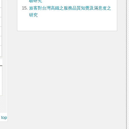
驗研究
15.
旅客對台灣高鐵之服務品質知覺及滿意度之
研究
top