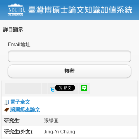
詳目顯示
Email地址:
轉寄
電子全文
國圖紙本論文
研究生:
張靜宜
研究生(外文):
Jing-Yi Chang