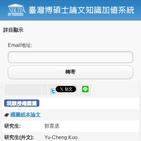
詳目顯示
Email地址:
轉寄
我願授權國圖
國圖紙本論文
研究生:
郭育丞
研究生(外文):
Yu-Cheng Kuo