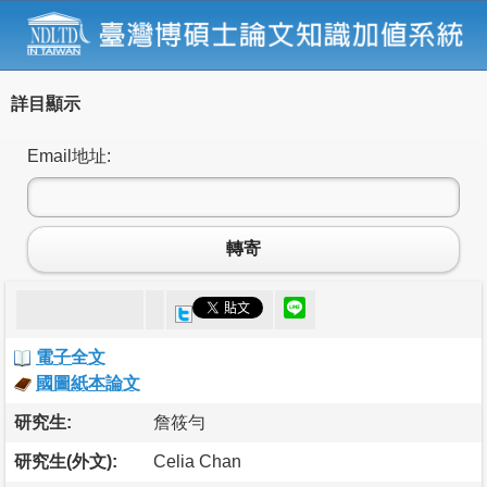
詳目顯示
Email地址:
轉寄
電子全文
國圖紙本論文
研究生:
詹筱勻
研究生(外文):
Celia Chan