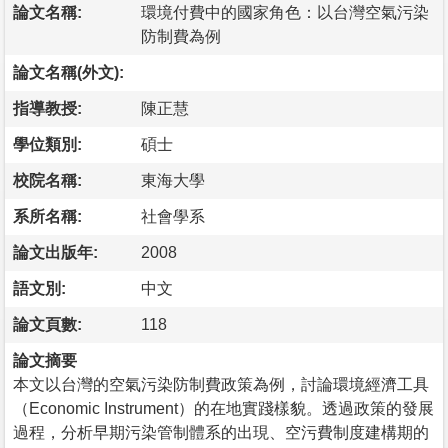
論文名稱:
環境付費中的國家角色：以台灣空氣污染
防制費為例
論文名稱(外文):
指導教授:
陳正慧
學位類別:
碩士
校院名稱:
東海大學
系所名稱:
社會學系
論文出版年:
2008
語文別:
中文
論文頁數:
118
論文摘要
本文以台灣的空氣污染防制費政策為例，討論環境經濟工具
（Economic Instrument）的在地實踐樣貌。透過政策的發展
過程，分析早期污染管制體系的出現、空污費制度建構期的