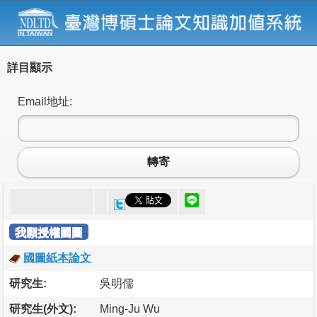
詳目顯示
Email地址:
轉寄
我願授權國圖
國圖紙本論文
研究生:
吳明儒
研究生(外文):
Ming-Ju Wu