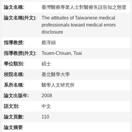
論文名稱:
臺灣醫療專業人士對醫療失誤告知之態度
論文名稱(外文):
The attitudes of Taiwanese medical
professionals toward medical errors
disclosure
指導教授:
蔡淳娟
指導教授(外文):
Tsuen-Chiuan, Tsai
學位類別:
碩士
校院名稱:
臺北醫學大學
系所名稱:
醫學人文研究所
論文出版年:
2008
語文別:
中文
論文頁數:
110
論文摘要