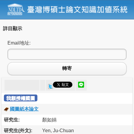
詳目顯示
Email地址:
轉寄
我願授權國圖
國圖紙本論文
研究生:
顏如娟
研究生(外文):
Yen, Ju-Chuan