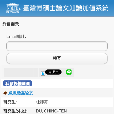
詳目顯示
Email地址:
轉寄
我願授權國圖
國圖紙本論文
研究生:
杜靜芬
研究生(外文):
DU, CHING-FEN