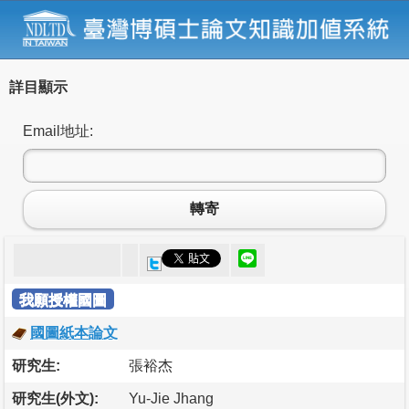
詳目顯示
Email地址:
轉寄
我願授權國圖
國圖紙本論文
研究生:
張裕杰
研究生(外文):
Yu-Jie Jhang