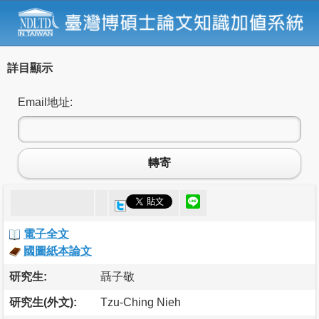
詳目顯示
Email地址:
轉寄
電子全文
國圖紙本論文
研究生:
聶子敬
研究生(外文):
Tzu-Ching Nieh