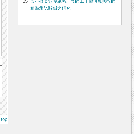
15.
國小校長領導風格、教師工作價值觀與教師
組織承諾關係之研究
top