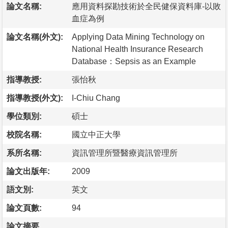
論文名稱:
應用資料探勘技術於全民健保資料庫-以敗
血症為例
論文名稱(外文):
Applying Data Mining Technology on
National Health Insurance Research
Database：Sepsis as an Example
指導教授:
張怡秋
指導教授(外文):
I-Chiu Chang
學位類別:
碩士
校院名稱:
國立中正大學
系所名稱:
資訊管理所暨醫療資訊管理所
論文出版年:
2009
語文別:
英文
論文頁數:
94
論文摘要