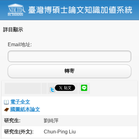
詳目顯示
Email地址:
轉寄
電子全文
國圖紙本論文
研究生:
劉純萍
研究生(外文):
Chun-Ping Liu