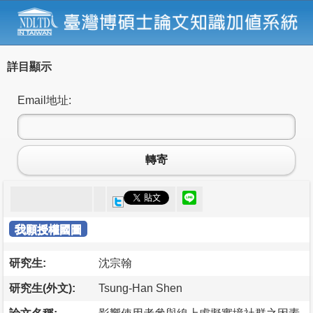
詳目顯示
Email地址:
轉寄
我願授權國圖
研究生:
沈宗翰
研究生(外文):
Tsung-Han Shen