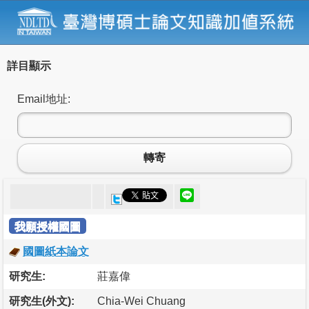
詳目顯示
Email地址:
轉寄
我願授權國圖
國圖紙本論文
研究生:
莊嘉偉
研究生(外文):
Chia-Wei Chuang