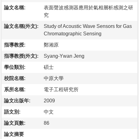
論文名稱:
表面聲波感測器應用於氣相層析感測之研
究
論文名稱(外文):
Study of Acoustic Wave Sensors for Gas
Chromatographic Sensing
指導教授:
鄭湘原
指導教授(外文):
Syang-Ywan Jeng
學位類別:
碩士
校院名稱:
中原大學
系所名稱:
電子工程研究所
論文出版年:
2009
語文別:
中文
論文頁數:
86
論文摘要