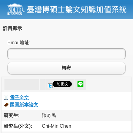
詳目顯示
Email地址:
轉寄
電子全文
國圖紙本論文
研究生:
陳奇民
研究生(外文):
Chi-Min Chen