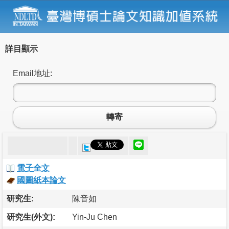
詳目顯示
Email地址:
轉寄
電子全文
國圖紙本論文
研究生:
陳音如
研究生(外文):
Yin-Ju Chen