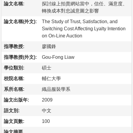
論文名稱:
探討線上拍賣網站當中，信任、滿意度、
轉換成本對忠誠意圖之影響
論文名稱(外文):
The Study of Trust, Satisfaction, and
Switching Cost Affecting Lyalty Intention
on On-Line Auction
指導教授:
廖國鋒
指導教授(外文):
Gou-Fong Liaw
學位類別:
碩士
校院名稱:
輔仁大學
系所名稱:
織品服裝學系
論文出版年:
2009
語文別:
中文
論文頁數:
100
論文摘要